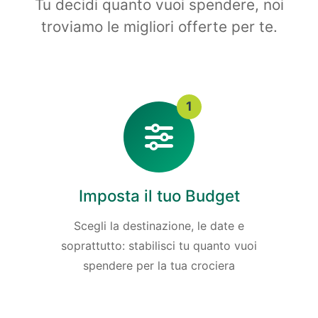
Tu decidi quanto vuoi spendere, noi
troviamo le migliori offerte per te.
1
Imposta il tuo Budget
Scegli la destinazione, le date e
soprattutto: stabilisci tu quanto vuoi
spendere per la tua crociera