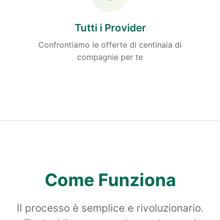
Tutti i Provider
Confrontiamo le offerte di centinaia di
compagnie per te
Come Funziona
Il processo è semplice e rivoluzionario.