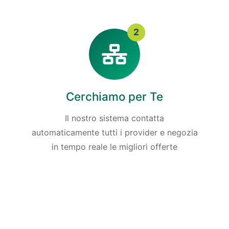
2
Cerchiamo per Te
Il nostro sistema contatta
automaticamente tutti i provider e negozia
in tempo reale le migliori offerte
3