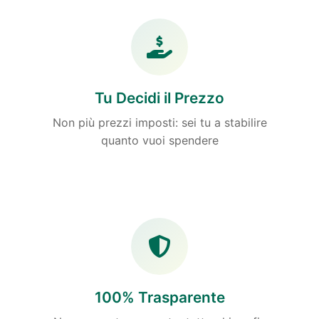
Tu Decidi il Prezzo
Non più prezzi imposti: sei tu a stabilire
quanto vuoi spendere
100% Trasparente