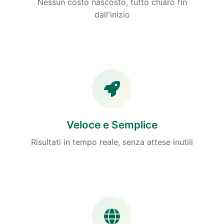
Nessun costo nascosto, tutto chiaro fin
dall'inizio
Veloce e Semplice
Risultati in tempo reale, senza attese inutili