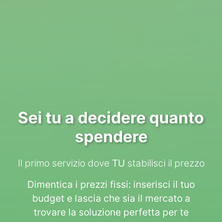
Sei tu a decidere quanto
spendere
Il primo servizio dove
TU
stabilisci il prezzo
Dimentica i prezzi fissi: inserisci il tuo
budget e lascia che sia il mercato a
trovare la soluzione perfetta per te